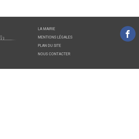
LA MAIRIE
MENTIONS LÉGALES
PLAN DU SITE
NOUS CONTACTER