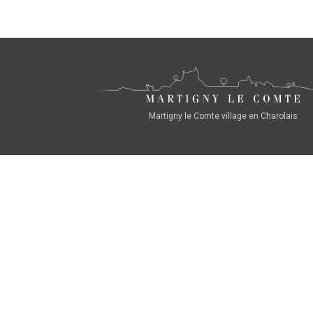
Martigny le Comte village en Charolais