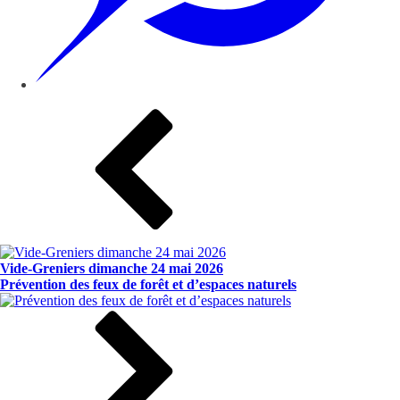
Vide-Greniers dimanche 24 mai 2026
Prévention des feux de forêt et d’espaces naturels