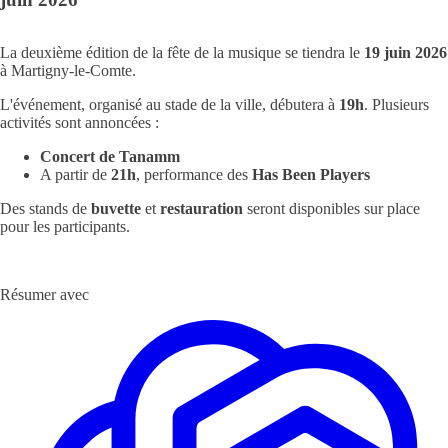
La deuxième édition de la fête de la musique se tiendra le
19 juin 2026
à Martigny-le-Comte.
L'événement, organisé au stade de la ville, débutera à
19h
. Plusieurs
activités sont annoncées :
Concert de Tanamm
A partir de
21h
, performance des
Has Been Players
Des stands de
buvette
et
restauration
seront disponibles sur place
pour les participants.
Résumer avec