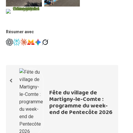
Résumer avec
Fête du village de
Martigny-le-Comte :
programme du week-
end de Pentecôte 2026