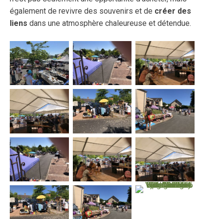
également de revivre des souvenirs et de
créer des
liens
dans une atmosphère chaleureuse et détendue.