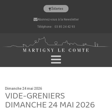
Alertes
Abonnez-vous à la Newsletter
Téléphone : 03 85 24 42 93
Dimanche 24 mai 2026
VIDE-GRENIERS
DIMANCHE 24 MAI 2026