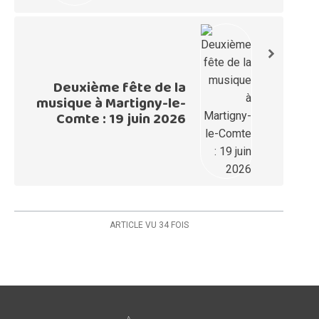
Deuxième fête de la
musique à Martigny-le-
Comte : 19 juin 2026
ARTICLE VU
34
FOIS